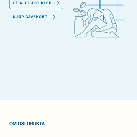
SE ALLE ARTIKLER
KJØP GAVEKORT
OM OSLOBUKTA