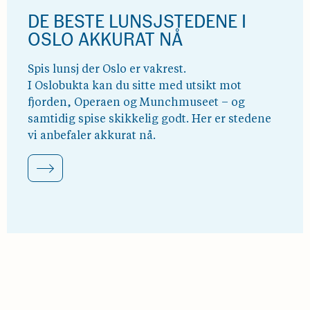
DE BESTE LUNSJSTEDENE I
OSLO AKKURAT NÅ
Spis lunsj der Oslo er vakrest.
I Oslobukta kan du sitte med utsikt mot
fjorden, Operaen og Munchmuseet – og
samtidig spise skikkelig godt. Her er stedene
vi anbefaler akkurat nå.