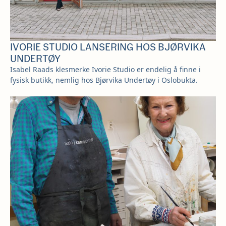
IVORIE STUDIO LANSERING HOS BJØRVIKA
UNDERTØY
Isabel Raads klesmerke Ivorie Studio er endelig å finne i
fysisk butikk, nemlig hos Bjørvika Undertøy i Oslobukta.