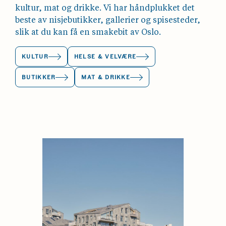
kultur, mat og drikke. Vi har håndplukket det
beste av nisjebutikker, gallerier og spisesteder,
slik at du kan få en smakebit av Oslo.
KULTUR
HELSE & VELVÆRE
BUTIKKER
MAT & DRIKKE