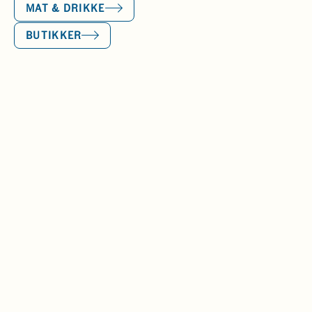
MAT & DRIKKE
BUTIKKER