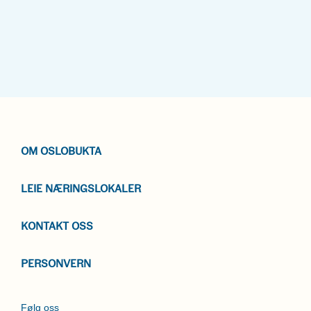
OM OSLOBUKTA
LEIE NÆRINGSLOKALER
KONTAKT OSS
PERSONVERN
Følg oss