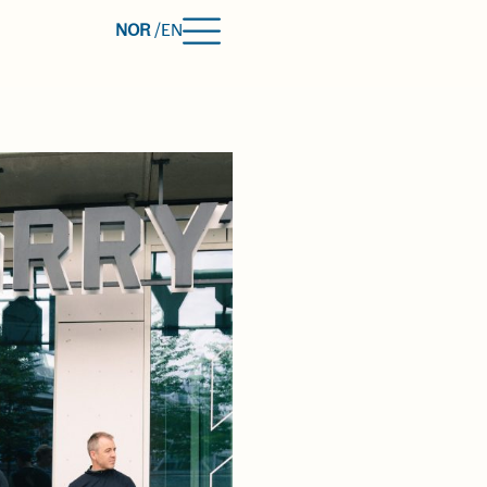
NOR
/
EN