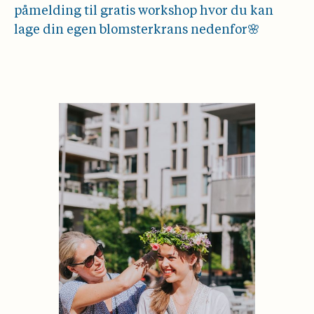
påmelding til gratis workshop hvor du kan
lage din egen blomsterkrans nedenfor🌸