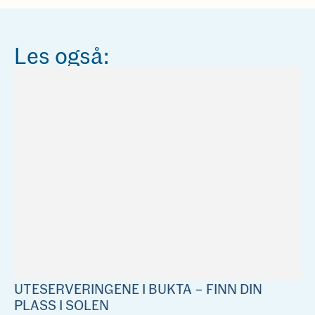
Les også:
UTESERVERINGENE I BUKTA – FINN DIN
PLASS I SOLEN