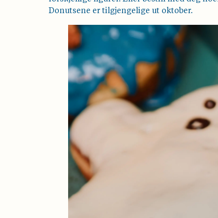
Donutsene er tilgjengelige ut oktober.