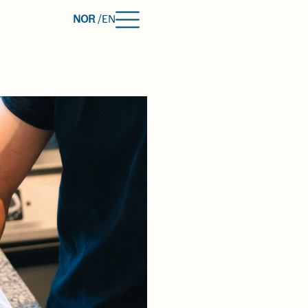
NOR
/
EN