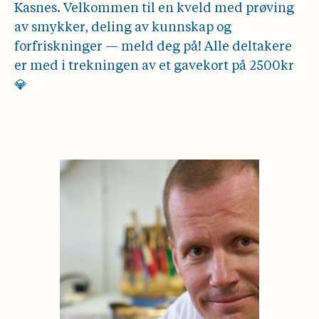
Kasnes. Velkommen til en kveld med prøving
av smykker, deling av kunnskap og
forfriskninger — meld deg på! Alle deltakere
er med i trekningen av et gavekort på 2500kr
💎