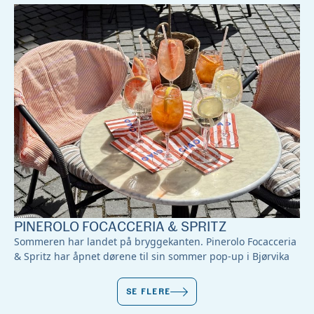
PINEROLO FOCACCERIA & SPRITZ
Sommeren har landet på bryggekanten. Pinerolo Focacceria
& Spritz har åpnet dørene til sin sommer pop-up i Bjørvika
SE FLERE