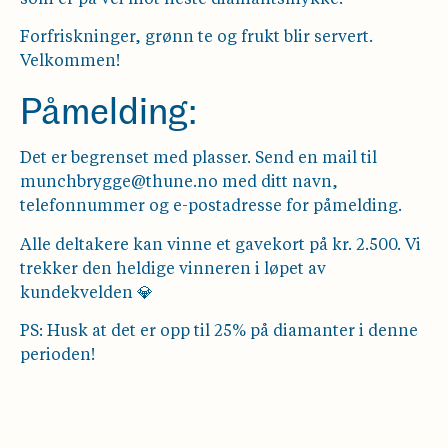
Forfriskninger, grønn te og frukt blir servert.
Velkommen!
Påmelding:
Det er begrenset med plasser. Send en mail til
munchbrygge@thune.no med ditt navn,
telefonnummer og e-postadresse for påmelding.
Alle deltakere kan vinne et gavekort på kr. 2.500. Vi
trekker den heldige vinneren i løpet av
kundekvelden 💎
PS: Husk at det er opp til 25% på diamanter i denne
perioden!