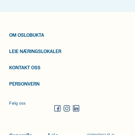
OM OSLOBUKTA
LEIE NÆRINGSLOKALER
KONTAKT OSS
PERSONVERN
Følg oss