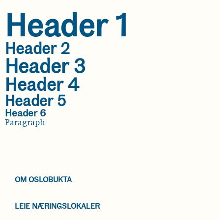
Header 1
Header 2
Header 3
Header 4
Header 5
Header 6
Paragraph
OM OSLOBUKTA
LEIE NÆRINGSLOKALER