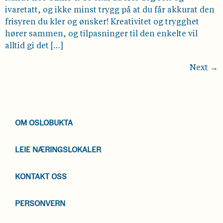
ivaretatt, og ikke minst trygg på at du får akkurat den
frisyren du kler og ønsker! Kreativitet og trygghet
hører sammen, og tilpasninger til den enkelte vil
alltid gi det […]
Next
→
OM OSLOBUKTA
LEIE NÆRINGSLOKALER
KONTAKT OSS
PERSONVERN