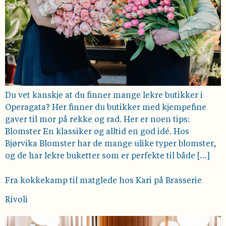
Du vet kanskje at du finner mange lekre butikker i
Operagata? Her finner du butikker med kjempefine
gaver til mor på rekke og rad. Her er noen tips:
Blomster En klassiker og alltid en god idé. Hos
Bjørvika Blomster har de mange ulike typer blomster,
og de har lekre buketter som er perfekte til både […]
Fra kokkekamp til matglede hos Kari på Brasserie
Rivoli