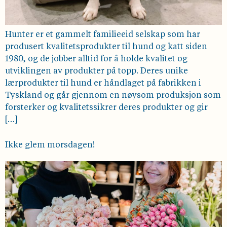
Hunter er et gammelt familieeid selskap som har
produsert kvalitetsprodukter til hund og katt siden
1980, og de jobber alltid for å holde kvalitet og
utviklingen av produkter på topp. Deres unike
lærprodukter til hund er håndlaget på fabrikken i
Tyskland og går gjennom en nøysom produksjon som
forsterker og kvalitetssikrer deres produkter og gir
[…]
Ikke glem morsdagen!