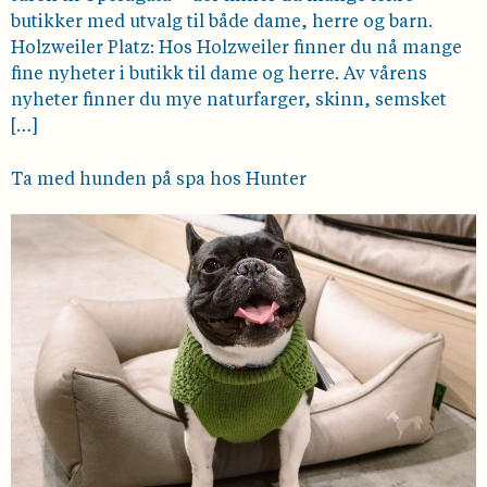
butikker med utvalg til både dame, herre og barn.
Holzweiler Platz: Hos Holzweiler finner du nå mange
fine nyheter i butikk til dame og herre. Av vårens
nyheter finner du mye naturfarger, skinn, semsket
[…]
Ta med hunden på spa hos Hunter