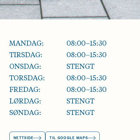
MANDAG:
08:00–15:30
TIRSDAG:
08:00–15:30
ONSDAG:
STENGT
TORSDAG:
08:00–15:30
FREDAG:
08:00–15:30
LØRDAG:
STENGT
SØNDAG:
STENGT
NETTSIDE
TIL GOOGLE MAPS