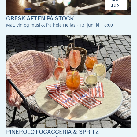
JUN
GRESK AFTEN PÅ STOCK
Mat, vin og musikk fra hele Hellas - 13. juni kl. 18:00
PINEROLO FOCACCERIA & SPRITZ