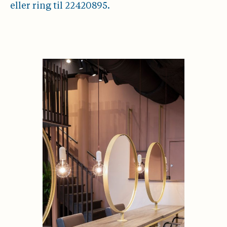
eller ring til 22420895.